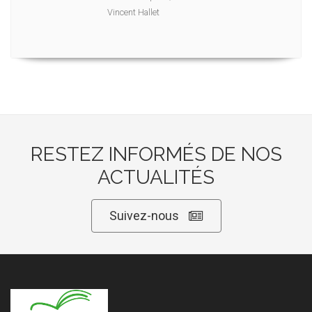
Vincent Hallet
RESTEZ INFORMÉS DE NOS
ACTUALITÉS
Suivez-nous