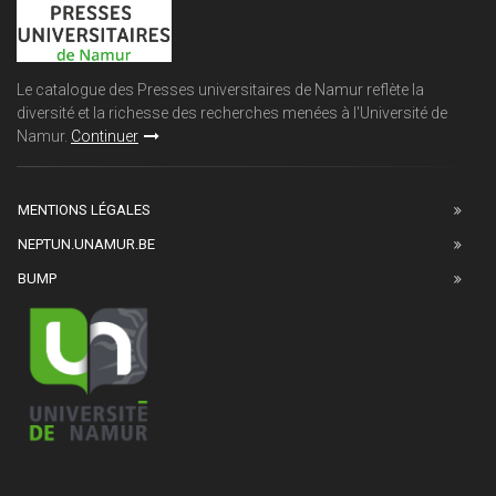
Le catalogue des Presses universitaires de Namur reflète la
diversité et la richesse des recherches menées à l'Université de
Namur.
Continuer
MENTIONS LÉGALES
NEPTUN.UNAMUR.BE
BUMP