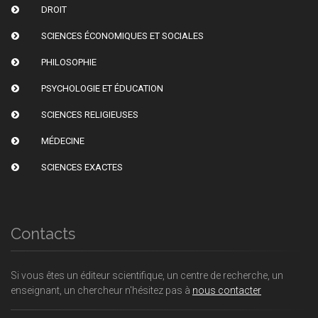
DROIT
SCIENCES ÉCONOMIQUES ET SOCIALES
PHILOSOPHIE
PSYCHOLOGIE ET ÉDUCATION
SCIENCES RELIGIEUSES
MÉDECINE
SCIENCES EXACTES
Contacts
Si vous êtes un éditeur scientifique, un centre de recherche, un
enseignant, un chercheur n'hésitez pas à
nous contacter