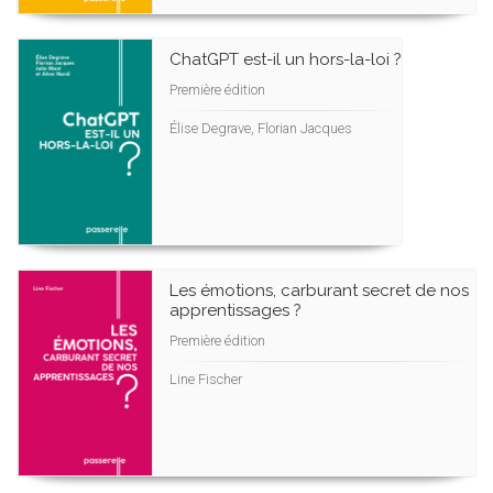
ChatGPT est-il un hors-la-loi ?
Première édition
Élise Degrave, Florian Jacques
Les émotions, carburant secret de nos
apprentissages ?
Première édition
Line Fischer