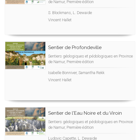
de Namur, Première édition
S. Blockmans, L. Dewaide
Vincent Hallet
Sentier de Profondeville
Sentiers géologiques et pédologiques en Province
de Namur, Première édition
Isabelle Bonniver, Samantha Rekk
Vincent Hallet
Sentier de l'Eau Noire et du Viroin
Sentiers géologiques et pédologiques en Province
de Namur, Première édition
Ludovic Capette, L. Dewaide