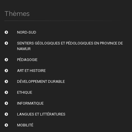
Thèmes
NORD-SUD
SENTIERS GÉOLOGIQUES ET PÉDOLOGIQUES EN PROVINCE DE
NAMUR
PÉDAGOGIE
ART ET HISTOIRE
DÉVELOPPEMENT DURABLE
ETHIQUE
INFORMATIQUE
LANGUES ET LITTÉRATURES
MOBILITÉ