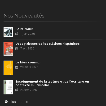
Nos Nouveautés
Félix Roulin
1 juin 2026
Usos y abusos de los clásicos hispánicos
7 avr. 2026
Le bien commun
23 mars 2026
Enseignement de la lecture et de l'écriture en
contexte multimodal
28 févr. 2026
plus de titres