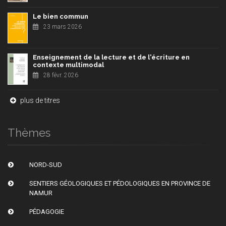
Le bien commun
23 mars 2026
Enseignement de la lecture et de l'écriture en
contexte multimodal
28 févr. 2026
plus de titres
Thèmes
NORD-SUD
SENTIERS GÉOLOGIQUES ET PÉDOLOGIQUES EN PROVINCE DE
NAMUR
PÉDAGOGIE