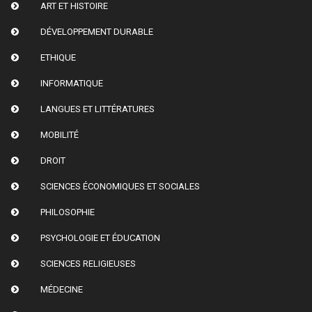
ART ET HISTOIRE
DÉVELOPPEMENT DURABLE
ETHIQUE
INFORMATIQUE
LANGUES ET LITTÉRATURES
MOBILITÉ
DROIT
SCIENCES ÉCONOMIQUES ET SOCIALES
PHILOSOPHIE
PSYCHOLOGIE ET ÉDUCATION
SCIENCES RELIGIEUSES
MÉDECINE