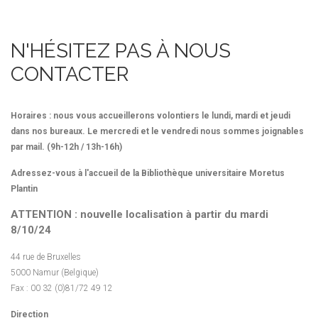
N'HÉSITEZ PAS À NOUS
CONTACTER
Horaires : nous vous accueillerons volontiers le lundi, mardi et jeudi
dans nos bureaux. Le mercredi et le vendredi nous sommes joignables
par mail.
(9h-12h / 13h-16h)
Adressez-vous à l'accueil de la Bibliothèque universitaire Moretus
Plantin
ATTENTION : nouvelle localisation à partir du mardi
8/10/24
44 rue de Bruxelles
5000 Namur (Belgique)
Fax : 00 32 (0)81/72 49 12
Direction